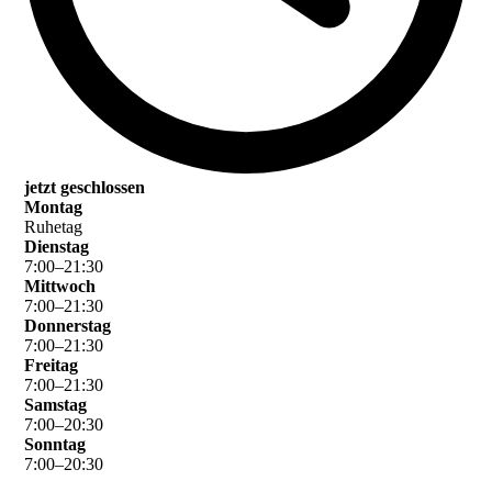
jetzt geschlossen
Montag
Ruhetag
Dienstag
7
:
00
–
21
:
30
Mittwoch
7
:
00
–
21
:
30
Donnerstag
7
:
00
–
21
:
30
Freitag
7
:
00
–
21
:
30
Samstag
7
:
00
–
20
:
30
Sonntag
7
:
00
–
20
:
30