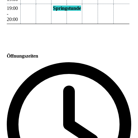
19:00
Springstunde
-
20:00
Öffnungszeiten