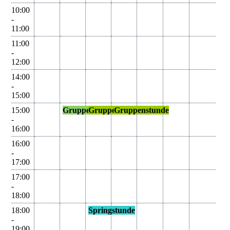
10:00
-
11:00
11:00
-
12:00
14:00
-
15:00
15:00
Gruppenstunde
Gruppenstunde
Gruppenstunde
-
16:00
16:00
-
17:00
17:00
-
18:00
18:00
Springstunde
-
19:00