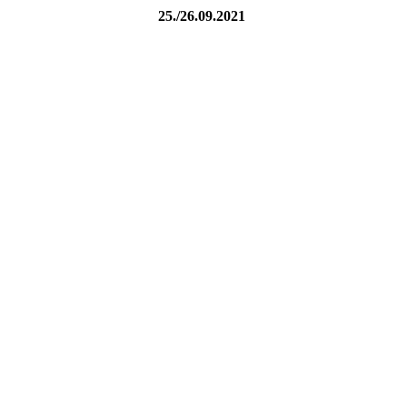
25./26.09.2021