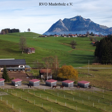
RVO Muderbolz e.V.