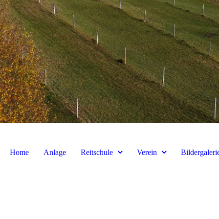
Home
Anlage
Reitschule
Verein
Bildergaleri