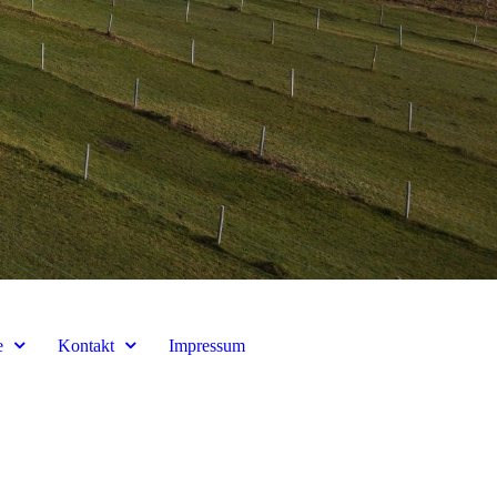
e
Kontakt
Impressum